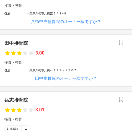
接骨・整骨
住所
千葉県八街市八街ほ６４８−９
八街中央整骨院のオーナー様ですか？
田中接骨院
3.00
接骨・整骨
住所
千葉県八街市八街へ１９９－１３０７
田中接骨院のオーナー様ですか？
岳志接骨院
3.01
接骨・整骨
駐車場有