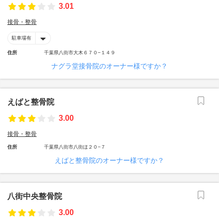
3.01
接骨・整骨
駐車場有
住所
千葉県八街市大木６７０−１４９
ナグラ堂接骨院のオーナー様ですか？
えばと整骨院
3.00
接骨・整骨
住所
千葉県八街市八街ほ２０−７
えばと整骨院のオーナー様ですか？
八街中央整骨院
3.00