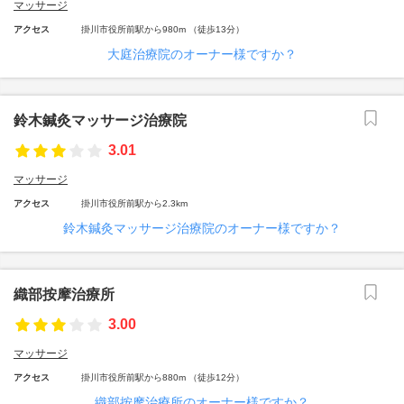
マッサージ
アクセス
掛川市役所前駅から980m （徒歩13分）
大庭治療院のオーナー様ですか？
鈴木鍼灸マッサージ治療院
3.01
マッサージ
アクセス
掛川市役所前駅から2.3km
鈴木鍼灸マッサージ治療院のオーナー様ですか？
織部按摩治療所
3.00
マッサージ
アクセス
掛川市役所前駅から880m （徒歩12分）
織部按摩治療所のオーナー様ですか？