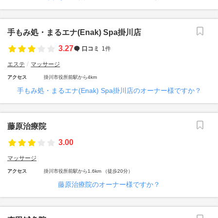
手もみ処・まるエナ(Enak) Spa掛川店
3.27
口コミ
1件
エステ
マッサージ
アクセス
掛川市役所前駅から4km
手もみ処・まるエナ(Enak) Spa掛川店のオーナー様ですか？
藤原治療院
3.00
マッサージ
アクセス
掛川市役所前駅から1.6km （徒歩20分）
藤原治療院のオーナー様ですか？