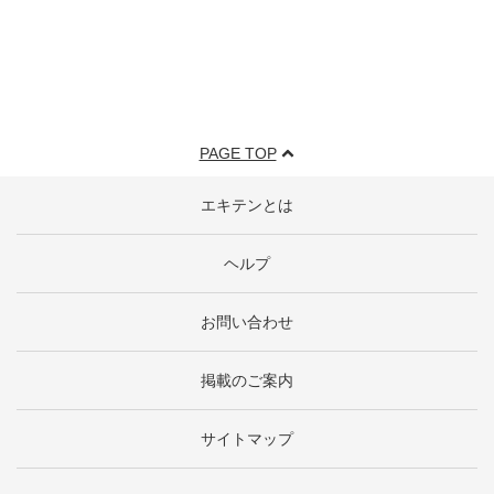
PAGE TOP
エキテンとは
ヘルプ
お問い合わせ
掲載のご案内
サイトマップ