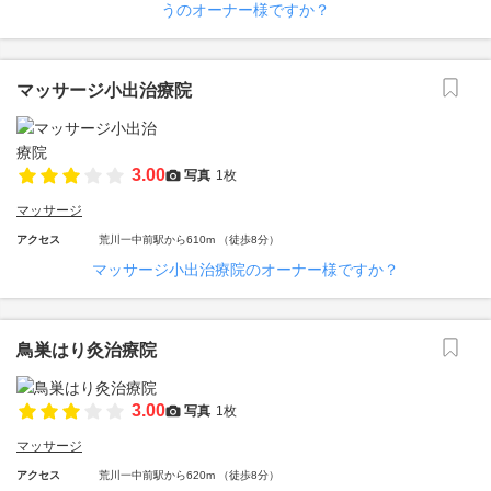
うのオーナー様ですか？
マッサージ小出治療院
3.00
写真
1枚
マッサージ
アクセス
荒川一中前駅から610m （徒歩8分）
マッサージ小出治療院のオーナー様ですか？
鳥巣はり灸治療院
3.00
写真
1枚
マッサージ
アクセス
荒川一中前駅から620m （徒歩8分）