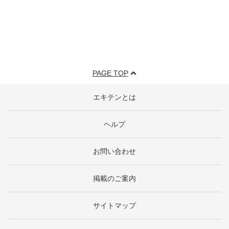
PAGE TOP
エキテンとは
ヘルプ
お問い合わせ
掲載のご案内
サイトマップ