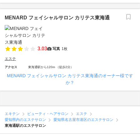
MENARD フェイシャルサロン カリテス東海通
3.03
写真
1枚
エステ
アクセス
東海通駅から120m （徒歩2分）
MENARD フェイシャルサロン カリテス東海通のオーナー様です
か？
エキテン
ビューティ・ヘアサロン
エステ
愛知県内のエステサロン
愛知県名古屋市港区のエステサロン
東海通駅のエステサロン