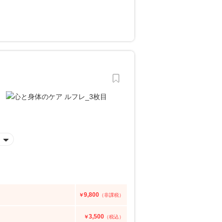
9,800
￥
（非課税）
3,500
￥
（税込）