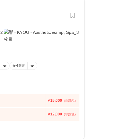
女性限定
15,000
￥
（非課税）
12,000
￥
（非課税）