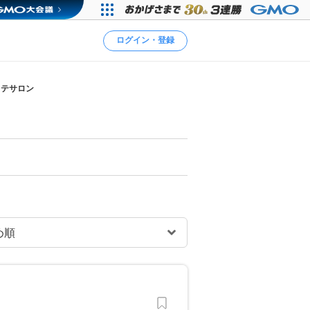
ログイン・登録
ステサロン