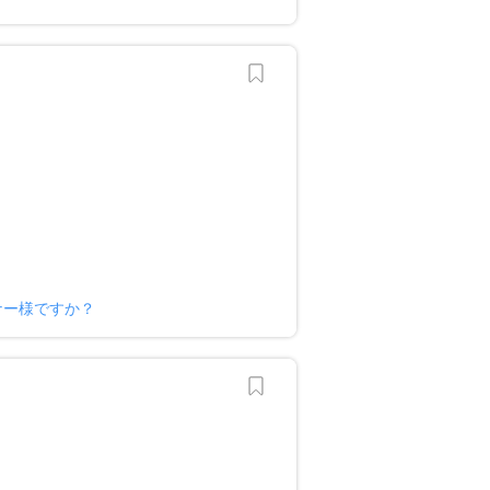
オーナー様ですか？