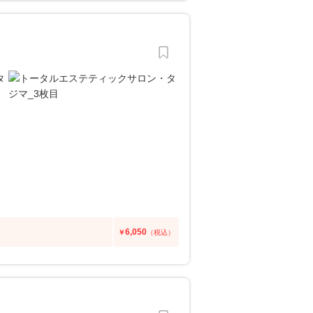
6,050
￥
（税込）