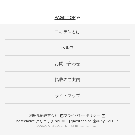
PAGE TOP
エキテンとは
ヘルプ
お問い合わせ
掲載のご案内
サイトマップ
利用規約
運営会社
プライバシーポリシー
best choice クリニック byGMO
best choice 歯科 byGMO
©GMO DesignOne, Inc. All Rights reserved.