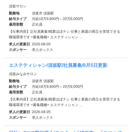
須坂サロン
勤務地
須坂市 須坂駅
給与タイプ
月給18万9,800円～20万8,000円
雇用形態
正社員
【仕事内容】正社員募集!残業ほぼナシ 仕事と家庭の両立を実現できる
職場環境です <募集職種> エステティシャン …
求人の更新日
2026-08-05
スポンサー
求人ボックス
エステティシャン/須坂駅/社員募集/8月5日更新
須坂みなみサロン
勤務地
須坂市 須坂駅
給与タイプ
月給18万9,800円～20万8,000円
雇用形態
正社員
【仕事内容】正社員募集!残業ほぼナシ 仕事と家庭の両立を実現できる
職場環境です <募集職種> エステティシャン …
求人の更新日
2026-08-05
スポンサー
求人ボックス