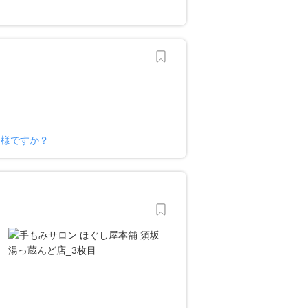
ー様ですか？