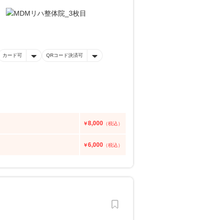
カード可
QRコード決済可
8,000
￥
（税込）
6,000
￥
（税込）