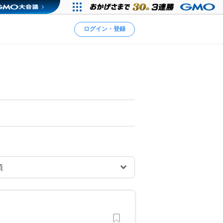
ログイン・登録