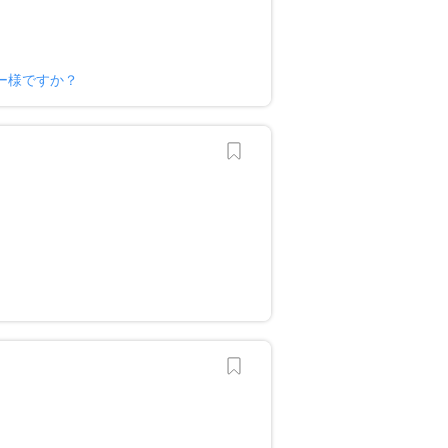
ー様ですか？