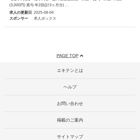
(3,000円) 賞与 年2回(計3ヶ月分) …
求人の更新日
2025-08-04
スポンサー
求人ボックス
PAGE TOP
エキテンとは
ヘルプ
お問い合わせ
掲載のご案内
サイトマップ