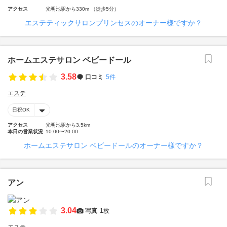
アクセス
光明池駅から330m （徒歩5分）
エステティックサロンプリンセスのオーナー様ですか？
ホームエステサロン ベビードール
3.58
口コミ
5件
エステ
日祝OK
アクセス
光明池駅から3.5km
本日の営業状況
10:00〜20:00
ホームエステサロン ベビードールのオーナー様ですか？
アン
3.04
写真
1枚