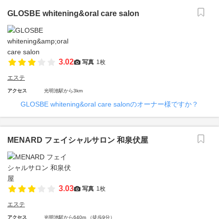
GLOSBE whitening&oral care salon
3.02
写真
1枚
エステ
アクセス
光明池駅から3km
GLOSBE whitening&oral care salonのオーナー様ですか？
MENARD フェイシャルサロン 和泉伏屋
3.03
写真
1枚
エステ
アクセス
光明池駅から640m （徒歩9分）