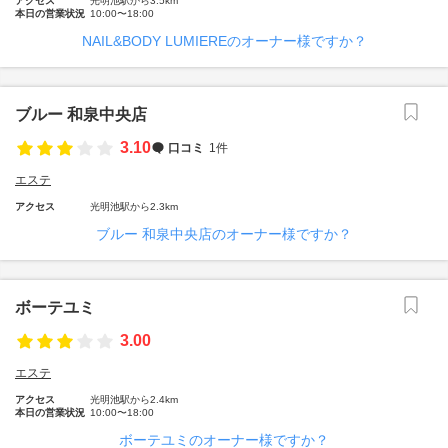
アクセス
光明池駅から3.5km
本日の営業状況
10:00〜18:00
NAIL&BODY LUMIEREのオーナー様ですか？
ブルー 和泉中央店
3.10
口コミ
1件
エステ
アクセス
光明池駅から2.3km
ブルー 和泉中央店のオーナー様ですか？
ボーテユミ
3.00
エステ
アクセス
光明池駅から2.4km
本日の営業状況
10:00〜18:00
ボーテユミのオーナー様ですか？