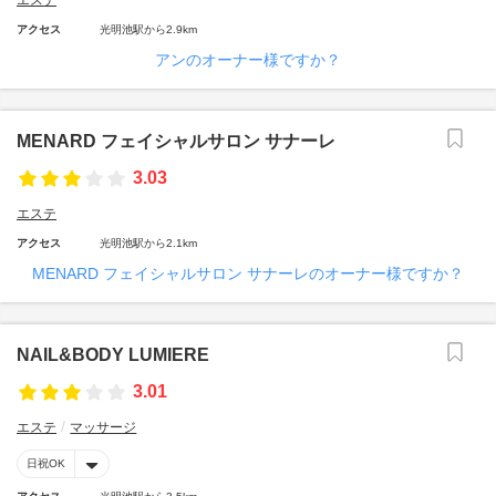
エステ
アクセス
光明池駅から2.9km
アンのオーナー様ですか？
MENARD フェイシャルサロン サナーレ
3.03
エステ
アクセス
光明池駅から2.1km
MENARD フェイシャルサロン サナーレのオーナー様ですか？
NAIL&BODY LUMIERE
3.01
エステ
マッサージ
日祝OK