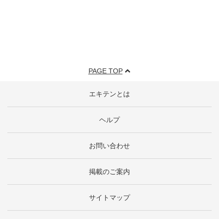
PAGE TOP
エキテンとは
ヘルプ
お問い合わせ
掲載のご案内
サイトマップ