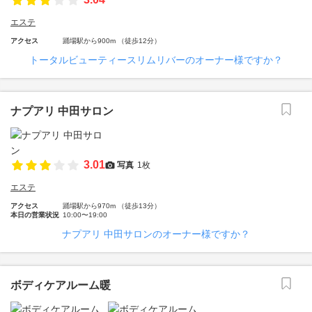
エステ
アクセス
踊場駅から900m （徒歩12分）
トータルビューティースリムリバーのオーナー様ですか？
ナプアリ 中田サロン
3.01
写真
1枚
エステ
アクセス
踊場駅から970m （徒歩13分）
本日の営業状況
10:00〜19:00
ナプアリ 中田サロンのオーナー様ですか？
ボディケアルーム暖