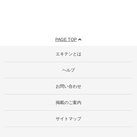
PAGE TOP
エキテンとは
ヘルプ
お問い合わせ
掲載のご案内
サイトマップ