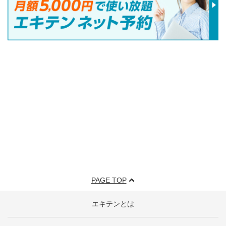
PAGE TOP
エキテンとは