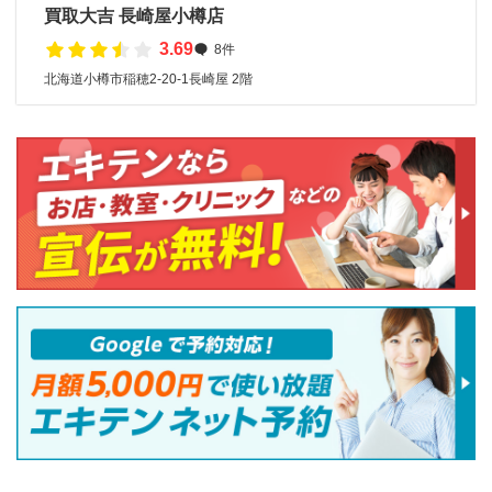
買取大吉 長崎屋小樽店
3.69
8件
北海道小樽市稲穂2-20-1長崎屋 2階