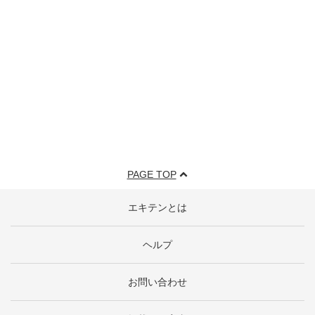
PAGE TOP
エキテンとは
ヘルプ
お問い合わせ