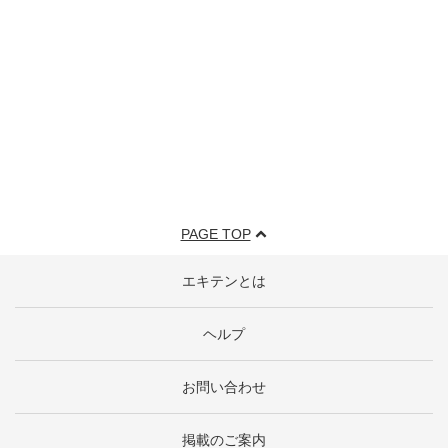
PAGE TOP
エキテンとは
ヘルプ
お問い合わせ
掲載のご案内