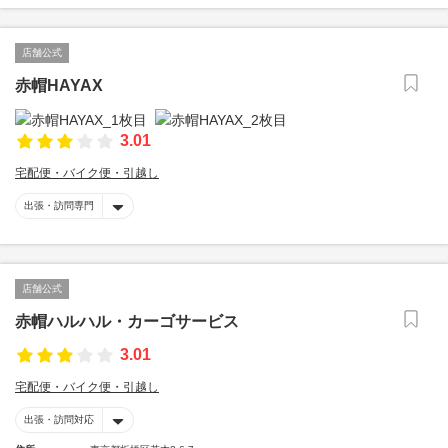
店舗公式
赤帽HAYAX
3.01
宅配便・バイク便・引越し
出張・訪問専門
店舗公式
赤帽ハルハル・カーゴサービス
3.01
宅配便・バイク便・引越し
出張・訪問対応