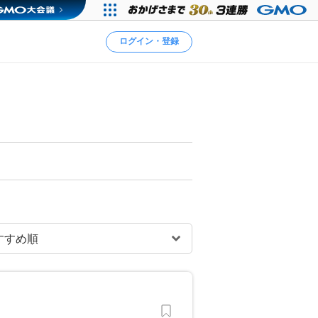
ログイン・登録