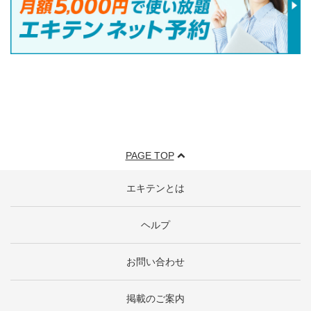
PAGE TOP
エキテンとは
ヘルプ
お問い合わせ
掲載のご案内