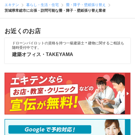
エキテン
暮らし・生活・住宅
畳・障子・壁紙張り替え
茨城県常総市に出張・訪問可能な畳・障子・壁紙張り替え業者
お近くのお店
ドローンパイロットの資格を持つ一級建築士＊建物に関するご相談も
随時受付中です。
建築オフィス・TAKEYAMA