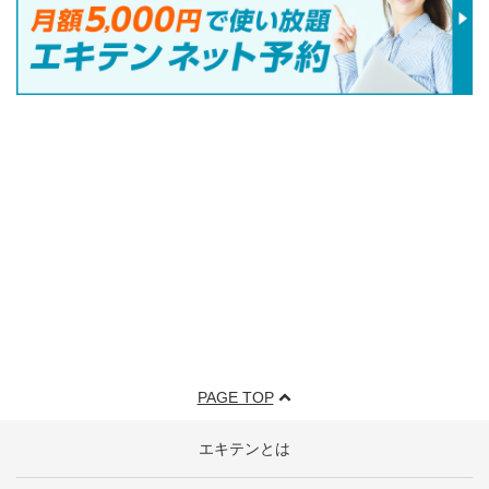
PAGE TOP
エキテンとは