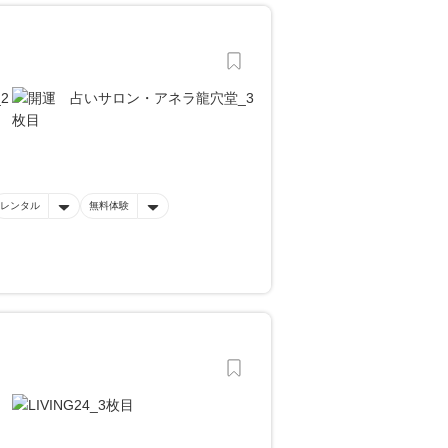
レンタル
無料体験