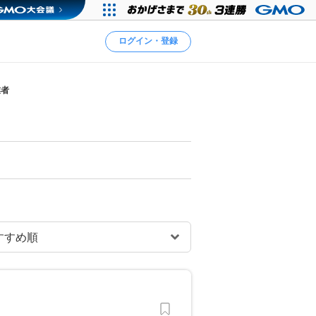
ログイン・登録
業者