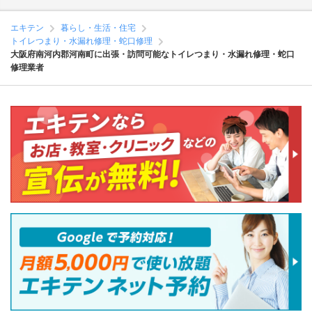
エキテン
暮らし・生活・住宅
トイレつまり・水漏れ修理・蛇口修理
大阪府南河内郡河南町に出張・訪問可能なトイレつまり・水漏れ修理・蛇口
修理業者