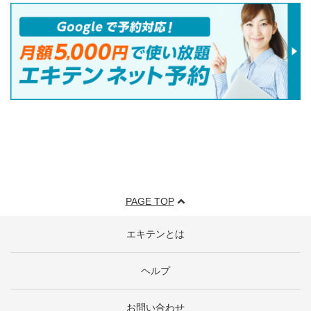
PAGE TOP
エキテンとは
ヘルプ
お問い合わせ