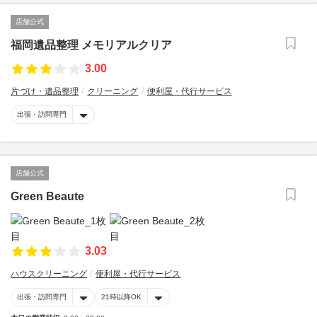
店舗公式
福岡遺品整理 メモリアルクリア
3.00
片づけ・遺品整理
クリーニング
便利屋・代行サービス
出張・訪問専門
店舗公式
Green Beaute
3.03
ハウスクリーニング
便利屋・代行サービス
出張・訪問専門
21時以降OK