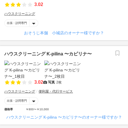
3.02
ハウスクリーニング
出張・訪問専門
おそうじ本舗 小城店のオーナー様ですか？
ハウスクリーニング K-pilina 〜カピリナ〜
3.02
写真
2枚
ハウスクリーニング
便利屋・代行サービス
出張・訪問専門
価格帯
￥800〜￥10,000
ハウスクリーニング K-pilina 〜カピリナ〜のオーナー様ですか？