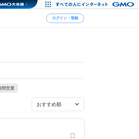
ログイン・登録
時間営業