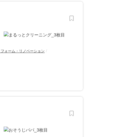
リフォーム・リノベーション