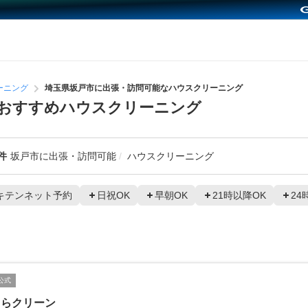
ーニング
埼玉県坂戸市に出張・訪問可能なハウスクリーニング
おすすめハウスクリーニング
件
坂戸市に出張・訪問可能
ハウスクリーニング
キテンネット予約
日祝OK
早朝OK
21時以降OK
24
公式
ゅらクリーン