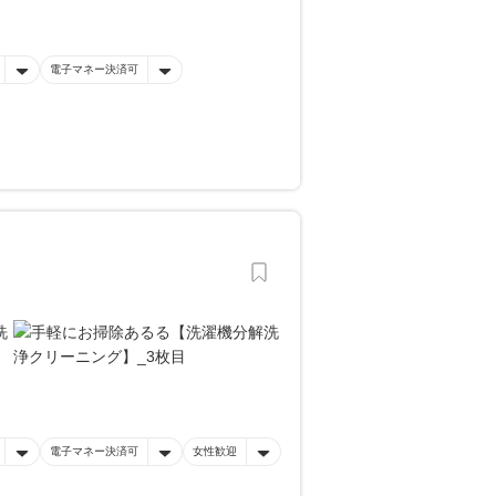
電子マネー決済可
電子マネー決済可
女性歓迎