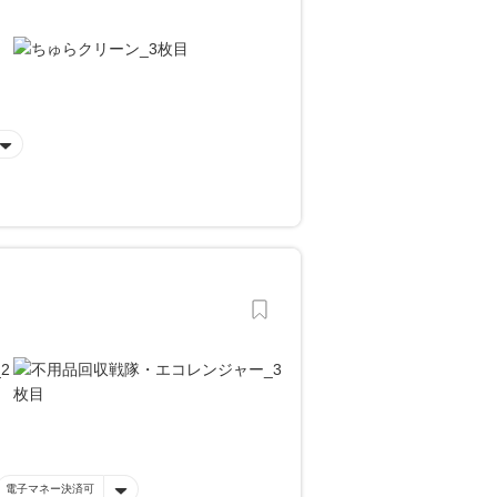
電子マネー決済可