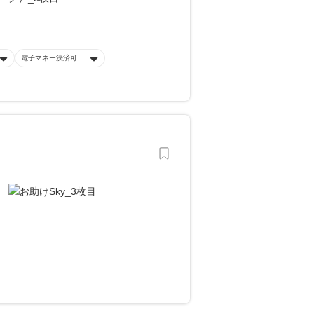
電子マネー決済可