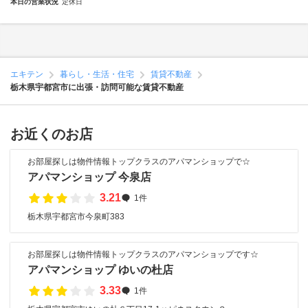
本日の営業状況
定休日
エキテン
暮らし・生活・住宅
賃貸不動産
栃木県宇都宮市に出張・訪問可能な賃貸不動産
お近くのお店
お部屋探しは物件情報トップクラスのアパマンショップで☆
アパマンショップ 今泉店
3.21
1件
栃木県宇都宮市今泉町383
お部屋探しは物件情報トップクラスのアパマンショップです☆
アパマンショップ ゆいの杜店
3.33
1件