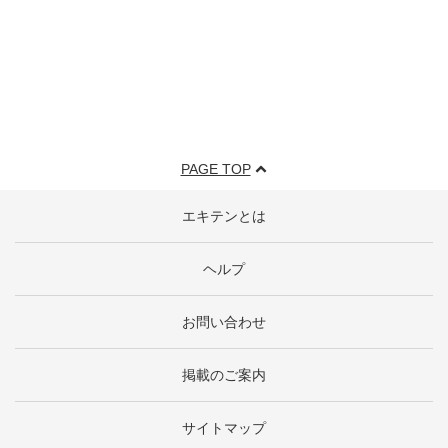
PAGE TOP
エキテンとは
ヘルプ
お問い合わせ
掲載のご案内
サイトマップ