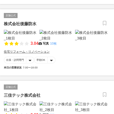
店舗公式
株式会社後藤防水
3.04
写真
10枚
住宅リフォーム・リノベーション
出張・訪問専門
早朝OK
本日の営業状況
7:00〜18:00
店舗公式
三佳テック株式会社