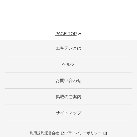
PAGE TOP
エキテンとは
ヘルプ
お問い合わせ
掲載のご案内
サイトマップ
利用規約
運営会社
プライバシーポリシー