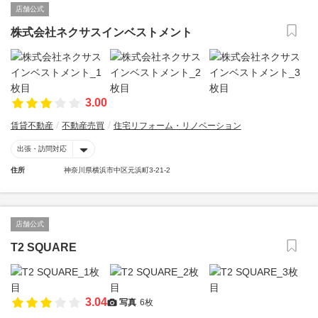
店舗公式
株式会社ネクサスインベストメント
3.00
賃貸不動産
不動産売買
住宅リフォーム・リノベーション
出張・訪問対応
住所
神奈川県横浜市中区元浜町3-21-2
店舗公式
T2 SQUARE
3.04
写真
6枚