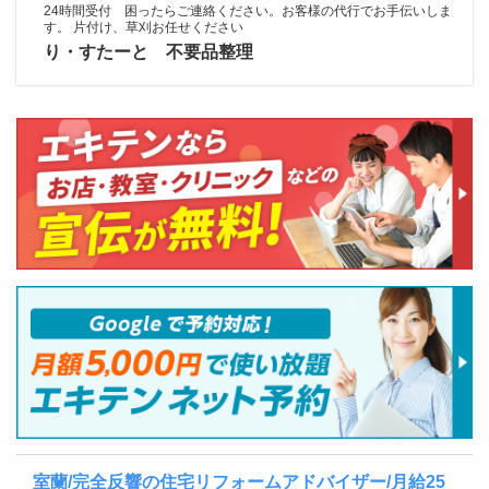
24時間受付 困ったらご連絡ください。お客様の代行でお手伝いしま
す。 片付け、草刈お任せください
り・すたーと 不要品整理
室蘭/完全反響の住宅リフォームアドバイザー/月給25