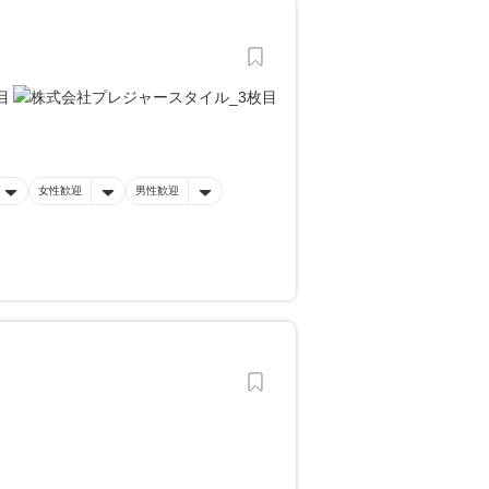
女性歓迎
男性歓迎