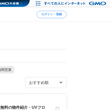
ログイン・登録
時間営業
無料の物件紹介・UVフロ