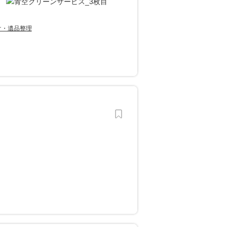
け・遺品整理