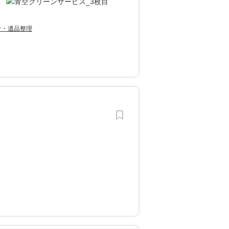
け・遺品整理