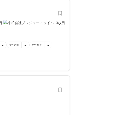
女性歓迎
男性歓迎