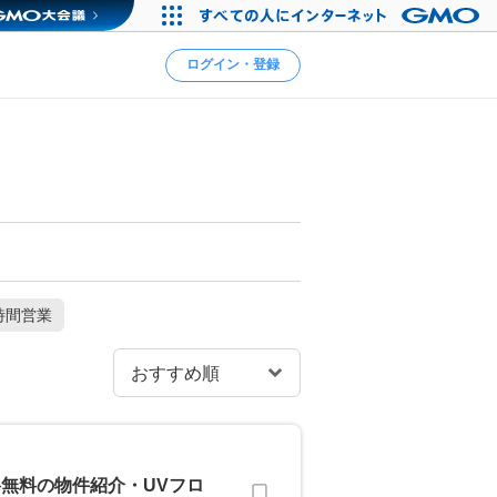
ログイン・登録
時間営業
無料の物件紹介・UVフロ