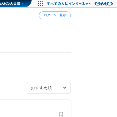
ログイン・登録