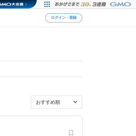
ログイン・登録