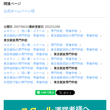
関連ページ
公式ホームページ
公開日
2007/06/15
最終更新日
2022/12/06
エキテン
習い事・スクール
専門学校・専修学校
東京都内の専門学校・専修学校
東京都新宿区の専門学校・専修学校
東京家政専門学校
エキテン
習い事・スクール
専門学校・専修学校
東京都内の専門学校・専修学校
東京都新宿区の専門学校・専修学校
高田馬場駅の専門学校・専修学校
東京家政専門学校
エキテン
習い事・スクール
専門学校・専修学校
東京都内の専門学校・専修学校
東京都新宿区の専門学校・専修学校
西早稲田駅の専門学校・専修学校
東京家政専門学校
エキテン
習い事・スクール
専門学校・専修学校
東京都内の専門学校・専修学校
東京都新宿区の専門学校・専修学校
学習院下駅の専門学校・専修学校
東京家政専門学校