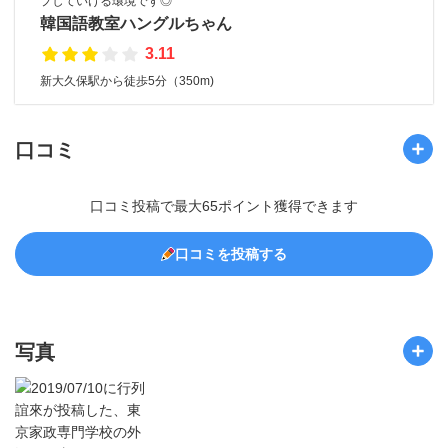
プしていける環境です◎
韓国語教室ハングルちゃん
3.11
新大久保駅から徒歩5分（350m)
口コミ
口コミ投稿で最大65ポイント獲得できます
口コミを投稿する
写真