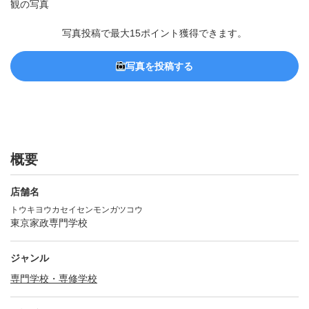
写真投稿で最大15ポイント獲得できます。
写真を投稿する
概要
店舗名
トウキヨウカセイセンモンガツコウ
東京家政専門学校
ジャンル
専門学校・専修学校