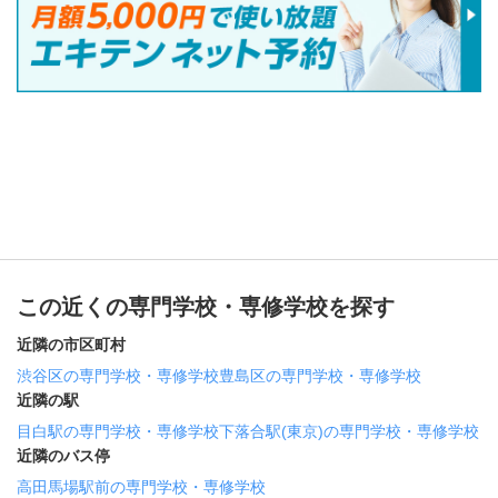
この近くの専門学校・専修学校を探す
近隣の市区町村
渋谷区の専門学校・専修学校
豊島区の専門学校・専修学校
近隣の駅
目白駅の専門学校・専修学校
下落合駅(東京)の専門学校・専修学校
近隣のバス停
高田馬場駅前の専門学校・専修学校