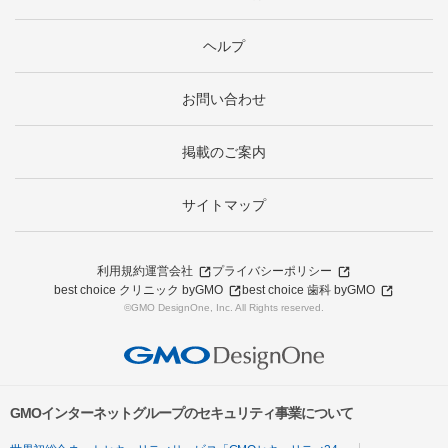
ヘルプ
お問い合わせ
掲載のご案内
サイトマップ
利用規約
運営会社
プライバシーポリシー
best choice クリニック byGMO
best choice 歯科 byGMO
©GMO DesignOne, Inc. All Rights reserved.
GMOインターネットグループのセキュリティ事業について