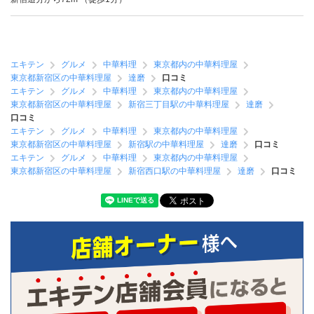
エキテン
グルメ
中華料理
東京都内の中華料理屋
東京都新宿区の中華料理屋
達磨
口コミ
エキテン
グルメ
中華料理
東京都内の中華料理屋
東京都新宿区の中華料理屋
新宿三丁目駅の中華料理屋
達磨
口コミ
エキテン
グルメ
中華料理
東京都内の中華料理屋
東京都新宿区の中華料理屋
新宿駅の中華料理屋
達磨
口コミ
エキテン
グルメ
中華料理
東京都内の中華料理屋
東京都新宿区の中華料理屋
新宿西口駅の中華料理屋
達磨
口コミ