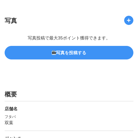
写真
写真投稿で最大35ポイント獲得できます。
写真を投稿する
概要
店舗名
フタバ
双葉