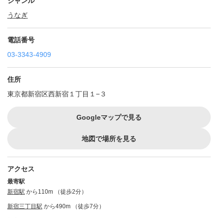
ジャンル
うなぎ
電話番号
03-3343-4909
住所
東京都新宿区西新宿１丁目１−３
Googleマップで見る
地図で場所を見る
アクセス
最寄駅
新宿駅
から110m （徒歩2分）
新宿三丁目駅
から490m （徒歩7分）