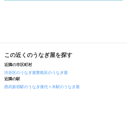
この近くのうなぎ屋を探す
近隣の市区町村
渋谷区のうなぎ屋
豊島区のうなぎ屋
近隣の駅
西武新宿駅のうなぎ屋
代々木駅のうなぎ屋