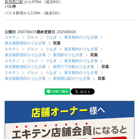
新宿西口駅
から470m （徒歩6分）
バス停
バスタ新宿から110m （徒歩2分）
公開日
2007/06/15
最終更新日
2025/09/24
エキテン
グルメ
うなぎ
東京都内のうなぎ屋
東京都新宿区のうなぎ屋
双葉
エキテン
グルメ
うなぎ
東京都内のうなぎ屋
東京都新宿区のうなぎ屋
新宿駅のうなぎ屋
双葉
エキテン
グルメ
うなぎ
東京都内のうなぎ屋
東京都新宿区のうなぎ屋
新宿三丁目駅のうなぎ屋
双葉
エキテン
グルメ
うなぎ
東京都内のうなぎ屋
東京都新宿区のうなぎ屋
新宿西口駅のうなぎ屋
双葉