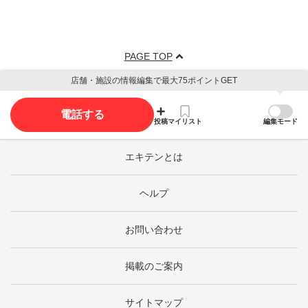
PAGE TOP
店舗・施設の情報編集で最大75ポイントGET
電話する
投稿
マイリスト
編集モード
エキテンとは
ヘルプ
お問い合わせ
掲載のご案内
サイトマップ