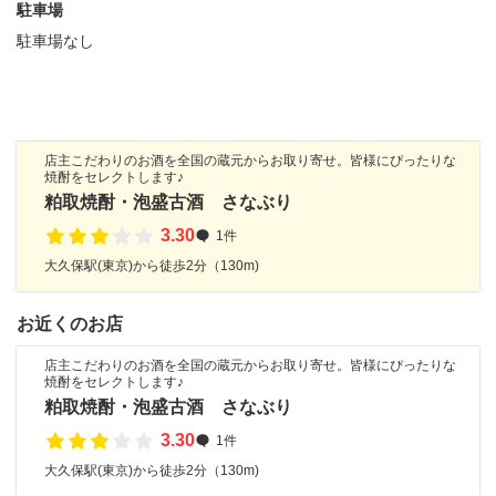
駐車場
駐車場なし
店主こだわりのお酒を全国の蔵元からお取り寄せ。皆様にぴったりな
焼酎をセレクトします♪
粕取焼酎・泡盛古酒 さなぶり
3.30
1件
大久保駅(東京)から徒歩2分（130m)
お近くのお店
店主こだわりのお酒を全国の蔵元からお取り寄せ。皆様にぴったりな
焼酎をセレクトします♪
粕取焼酎・泡盛古酒 さなぶり
3.30
1件
大久保駅(東京)から徒歩2分（130m)