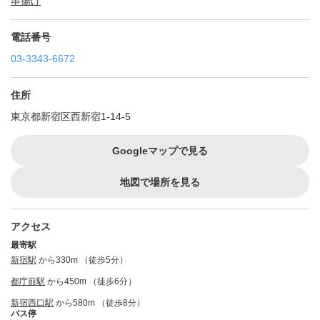
串揚げ
電話番号
03-3343-6672
住所
東京都新宿区西新宿1-14-5
Googleマップで見る
地図で場所を見る
アクセス
最寄駅
新宿駅
から330m （徒歩5分）
都庁前駅
から450m （徒歩6分）
新宿西口駅
から580m （徒歩8分）
バス停