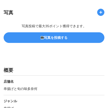
写真
写真投稿で最大35ポイント獲得できます。
写真を投稿する
概要
店舗名
串揚げと旬の味多奈何
ジャンル