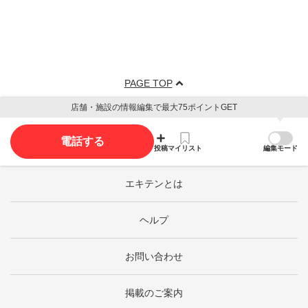
PAGE TOP
店舗・施設の情報編集で最大75ポイントGET
電話する
投稿
マイリスト
編集モード
エキテンとは
ヘルプ
お問い合わせ
掲載のご案内