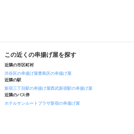
この近くの串揚げ屋を探す
近隣の市区町村
渋谷区の串揚げ屋
豊島区の串揚げ屋
近隣の駅
新宿三丁目駅の串揚げ屋
西武新宿駅の串揚げ屋
近隣のバス停
ホテルサンルートプラザ新宿の串揚げ屋