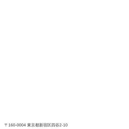
〒160-0004 東京都新宿区四谷2-10