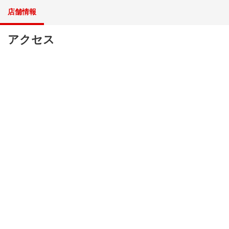
店舗情報
アクセス