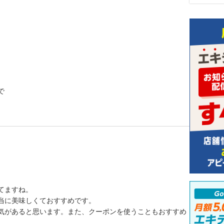
で
てますね。
当に美味しくておすすめです。
気があると思います。また、クーポンを使うこともおすすめ