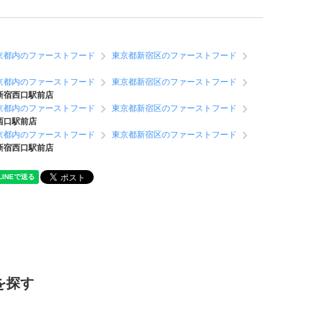
京都内のファーストフード
東京都新宿区のファーストフード
京都内のファーストフード
東京都新宿区のファーストフード
新宿西口駅前店
京都内のファーストフード
東京都新宿区のファーストフード
西口駅前店
京都内のファーストフード
東京都新宿区のファーストフード
新宿西口駅前店
を探す