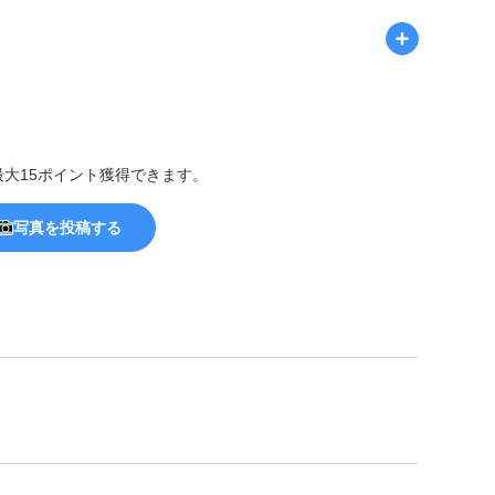
最大15ポイント獲得できます。
写真を投稿する