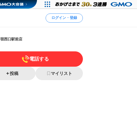
ログイン・登録
新宿西口駅前店
電話する
投稿
マイリスト