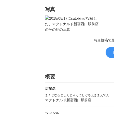
写真
写真投稿で
概要
店舗名
まくどなるどしんじゅくにしぐちえきまえてん
マクドナルド新宿西口駅前店
ジャンル