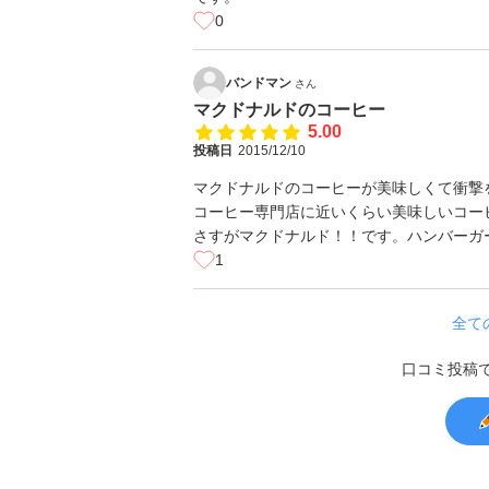
0
バンドマン
さん
マクドナルドのコーヒー
5.00
投稿日
2015/12/10
マクドナルドのコーヒーが美味しくて衝撃
コーヒー専門店に近いくらい美味しいコー
さすがマクドナルド！！です。ハンバーガ
1
全て
口コミ投稿