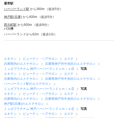
最寄駅
ハーバーランド駅
から360m （徒歩5分）
神戸駅(兵庫)
から400m （徒歩5分）
西元町駅
から600m （徒歩8分）
バス停
ハーバーランドから62m （徒歩1分）
エキテン
ビューティ・ヘアサロン
エステ
兵庫県内のエステサロン
兵庫県神戸市中央区のエステサロン
ミュゼプラチナム 神戸ハーバーランドｕｍｉｅ店
写真
エキテン
ビューティ・ヘアサロン
エステ
兵庫県内のエステサロン
兵庫県神戸市中央区のエステサロン
ハーバーランド駅のエステサロン
ミュゼプラチナム 神戸ハーバーランドｕｍｉｅ店
写真
エキテン
ビューティ・ヘアサロン
エステ
兵庫県内のエステサロン
兵庫県神戸市中央区のエステサロン
神戸駅(兵庫)のエステサロン
ミュゼプラチナム 神戸ハーバーランドｕｍｉｅ店
写真
エキテン
ビューティ・ヘアサロン
エステ