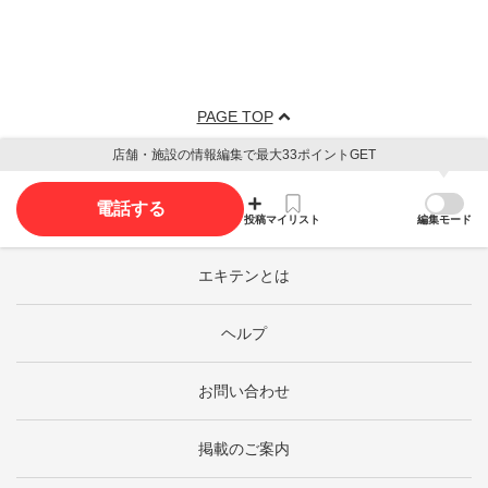
PAGE TOP
店舗・施設の情報編集で最大33ポイントGET
電話する
投稿
マイリスト
編集モード
エキテンとは
ヘルプ
お問い合わせ
掲載のご案内