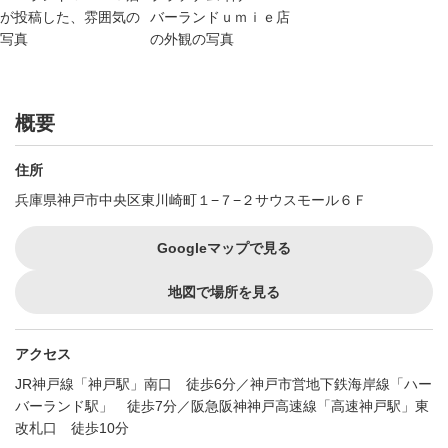
概要
住所
兵庫県神戸市中央区東川崎町１−７−２サウスモール６Ｆ
Googleマップで見る
地図で場所を見る
アクセス
JR神戸線「神戸駅」南口 徒歩6分／神戸市営地下鉄海岸線「ハー
バーランド駅」 徒歩7分／阪急阪神神戸高速線「高速神戸駅」東
改札口 徒歩10分