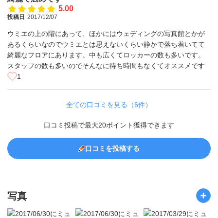
5.00
投稿日
2017/12/07
ウミエの上の階にあって、ほかにはウェディングの写真館とかが
あるくらいなのでウミエとは思えないくらい静かで落ち着いてて
綺麗なフロアにあります。中も広くてロッカーの数も多いです。
スタッフの数も多いのでそんなに待ち時間もなくてオススメです
1
全ての口コミを見る（6件）
口コミ投稿で最大20ポイント獲得できます
口コミを投稿する
写真