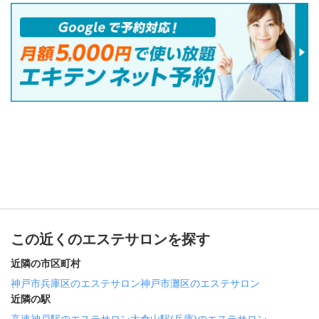
この近くのエステサロンを探す
近隣の市区町村
神戸市兵庫区のエステサロン
神戸市灘区のエステサロン
近隣の駅