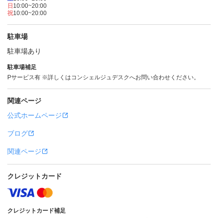
日
10:00~20:00
祝
10:00~20:00
駐車場
駐車場あり
駐車場補足
Pサービス有 ※詳しくはコンシェルジュデスクへお問い合わせください。
関連ページ
公式ホームページ
ブログ
関連ページ
クレジットカード
クレジットカード補足