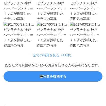
全ての写真を見る（11件）
あなたの写真投稿がこれからお店を訪れる人の参考になります。
写真を投稿する