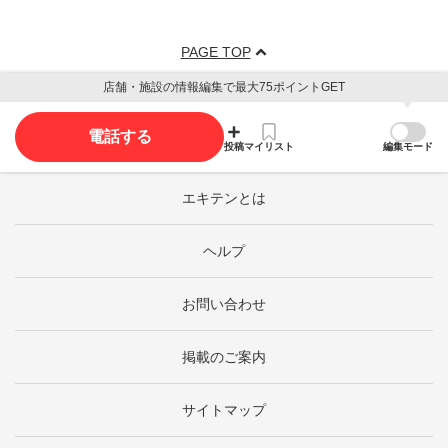
PAGE TOP
店舗・施設の情報編集で最大75ポイントGET
電話する
投稿
マイリスト
編集モード
エキテンとは
ヘルプ
お問い合わせ
掲載のご案内
サイトマップ