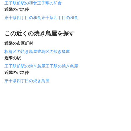
王子駅前駅の和食
王子駅の和食
近隣のバス停
東十条四丁目の和食
東十条四丁目の和食
この近くの焼き鳥屋を探す
近隣の市区町村
板橋区の焼き鳥屋
豊島区の焼き鳥屋
近隣の駅
王子駅前駅の焼き鳥屋
王子駅の焼き鳥屋
近隣のバス停
東十条四丁目の焼き鳥屋