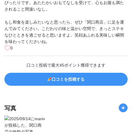
ぴったりです。あたたかいおもてなしを受けて、心もお腹も満た
されること間違いなし。
もし和食を楽しみたいなと思ったら、ぜひ「関口商店」に足を運
んでみてください。こだわりの味と温かい空間で、きっとステキ
なひとときを過ごせると思いますよ。笑顔あふれる美味しい瞬間
を味わってくださいね。
0
口コミ投稿で最大45ポイント獲得できます
口コミを投稿する
写真