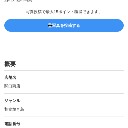
写真投稿で最大15ポイント獲得できます。
写真を投稿する
概要
店舗名
関口商店
ジャンル
和食
焼き鳥
電話番号