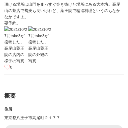
頂ける場所は山門をまっすぐ突き抜けた場所にある大本坊。高尾
山の茶店で蕎麦も良いけれど、薬王院で精進料理というのもなか
なかですよ。
要予約。
0
概要
住所
東京都八王子市高尾町２１７７