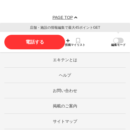
PAGE TOP
店舗・施設の情報編集で最大45ポイントGET
電話する
投稿
マイリスト
編集モード
エキテンとは
ヘルプ
お問い合わせ
掲載のご案内
サイトマップ