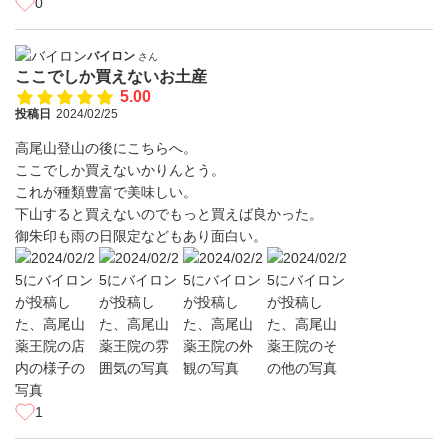
0
バイロン
さん
ここでしか買えないお土産
5.00
投稿日
2024/02/25
高尾山登山の後にこちらへ。
ここでしか買えないかりんとう。
これが種類豊富で美味しい。
下山すると買えないのでもっと買えば良かった。
御朱印も雨の日限定などもあり面白い。
1