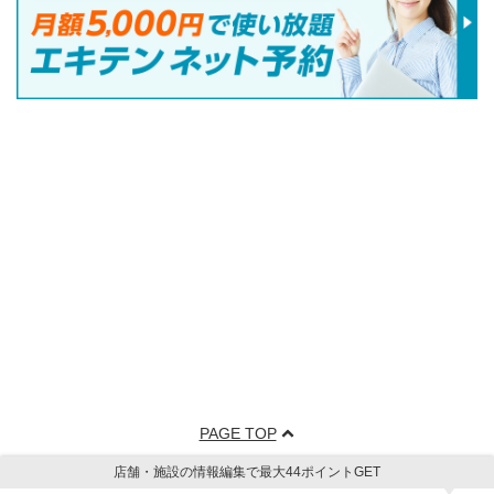
PAGE TOP
店舗・施設の情報編集で最大44ポイントGET