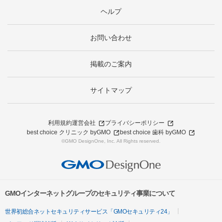
ヘルプ
お問い合わせ
掲載のご案内
サイトマップ
利用規約
運営会社
プライバシーポリシー
best choice クリニック byGMO
best choice 歯科 byGMO
©GMO DesignOne, Inc. All Rights reserved.
GMOインターネットグループのセキュリティ事業について
世界初総合ネットセキュリティサービス「GMOセキュリティ24」