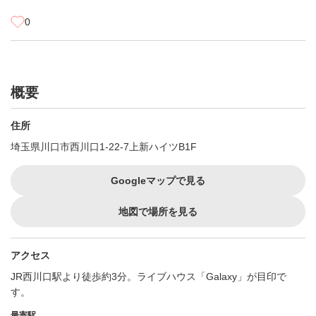
0
概要
住所
埼玉県川口市西川口1-22-7上新ハイツB1F
Googleマップで見る
地図で場所を見る
アクセス
JR西川口駅より徒歩約3分。ライブハウス「Galaxy」が目印で
す。
最寄駅