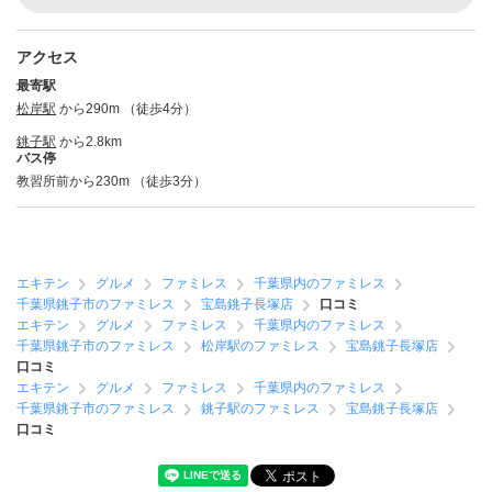
アクセス
最寄駅
松岸駅
から290m （徒歩4分）
銚子駅
から2.8km
バス停
教習所前から230m （徒歩3分）
エキテン
グルメ
ファミレス
千葉県内のファミレス
千葉県銚子市のファミレス
宝島銚子長塚店
口コミ
エキテン
グルメ
ファミレス
千葉県内のファミレス
千葉県銚子市のファミレス
松岸駅のファミレス
宝島銚子長塚店
口コミ
エキテン
グルメ
ファミレス
千葉県内のファミレス
千葉県銚子市のファミレス
銚子駅のファミレス
宝島銚子長塚店
口コミ