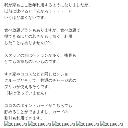
我が家もここ数年利用するようになりましたが、
以前に比べると「安かろう・・・」と
いうほど悪くないです。
食べ放題プランもありますが、食べ放題で
得できるほどの若さがもう無く、利用
したことはありません(^^;
スタッフの方はベテランが多く、接客も
とても気持ちのいいものです。
すき家やココスなどと同じゼンショー
グループだそうで、共通のチャージ式の
プリカが使えるそうです。
（私は使っていません）
ココスのポイントカードがこちらでも
貯めることができますし、カードの
割引も利用できます。