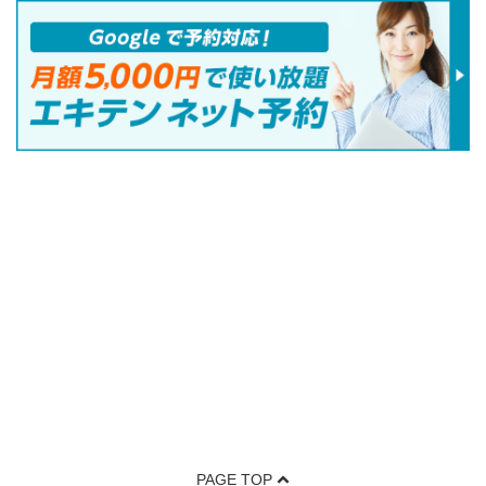
PAGE TOP