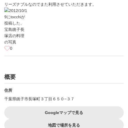
リーズナブルなのでまた利用させていただきます。
0
概要
住所
千葉県銚子市長塚町３丁目６５０−３７
Googleマップで見る
地図で場所を見る