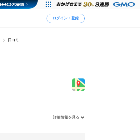
ログイン・登録
院
口コミ
詳細情報を見る