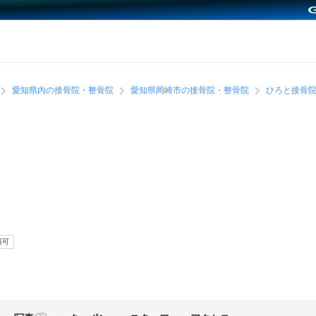
愛知県内の接骨院・整骨院
愛知県岡崎市の接骨院・整骨院
ひろと接骨
済可