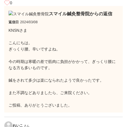
0
スマイル鍼灸整骨院からの返信
返信日
2024/03/08
KNSNさま
こんにちは。
ぎっくり腰。辛いですよね。
今の時期は寒暖の差で筋肉に負担がかかって、ぎっくり腰に
なる方も多いものです。
鍼をされて多少は楽になられたようで良かったです。
また不調などありましたら、ご来院ください。
ご投稿、ありがとうございました。
れいこ
さん