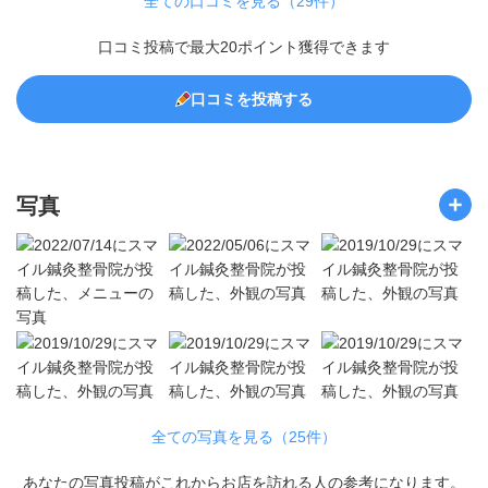
全ての口コミを見る（29件）
口コミ投稿で最大20ポイント獲得できます
口コミを投稿する
写真
全ての写真を見る（25件）
あなたの写真投稿がこれからお店を訪れる人の参考になります。