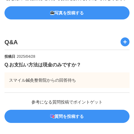
写真を投稿する
Q&A
投稿日
2025/04/28
Q.
お支払い方法は現金のみですか？
スマイル鍼灸整骨院からの回答待ち
参考になる質問投稿でポイントゲット
質問を投稿する