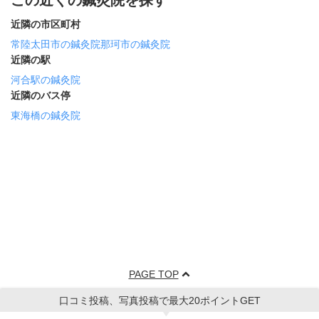
この近くの鍼灸院を探す
近隣の市区町村
常陸太田市の鍼灸院
那珂市の鍼灸院
近隣の駅
河合駅の鍼灸院
近隣のバス停
東海橋の鍼灸院
PAGE TOP
口コミ投稿、写真投稿で最大20ポイントGET