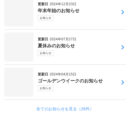
更新日
2024年12月23日
年末年始のお知らせ
お知らせ
更新日
2024年07月27日
夏休みのお知らせ
お知らせ
更新日
2024年04月15日
ゴールデンウイークのお知らせ
お知らせ
全てのお知らせを見る（26件）