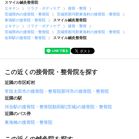
スマイル鍼灸整骨院
エキテン
リラク・ボディケア
接骨・整骨
茨城県内の接骨院・整骨院
茨城県那珂郡東海村の接骨院・整骨院
東海駅の接骨院・整骨院
スマイル鍼灸整骨院
エキテン
リラク・ボディケア
接骨・整骨
茨城県内の接骨院・整骨院
茨城県那珂郡東海村の接骨院・整骨院
佐和駅の接骨院・整骨院
スマイル鍼灸整骨院
この近くの接骨院・整骨院を探す
近隣の市区町村
常陸太田市の接骨院・整骨院
那珂市の接骨院・整骨院
近隣の駅
河合駅の接骨院・整骨院
額田駅(茨城)の接骨院・整骨院
近隣のバス停
東海橋の接骨院・整骨院