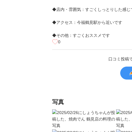
◆店内・雰囲気：すごくしっとりした感じ
◆アクセス：今福鶴見駅から近いです
◆その他：すごくおススメです
0
口コミ投稿
写真