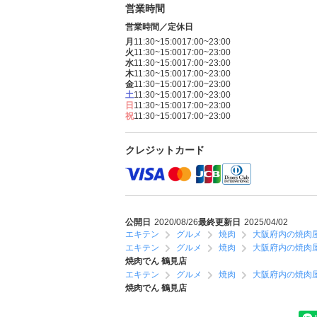
営業時間
営業時間／定休日
月
11:30~15:00
17:00~23:00
火
11:30~15:00
17:00~23:00
水
11:30~15:00
17:00~23:00
木
11:30~15:00
17:00~23:00
金
11:30~15:00
17:00~23:00
土
11:30~15:00
17:00~23:00
日
11:30~15:00
17:00~23:00
祝
11:30~15:00
17:00~23:00
クレジットカード
公開日
2020/08/26
最終更新日
2025/04/02
エキテン
グルメ
焼肉
大阪府内の焼肉
エキテン
グルメ
焼肉
大阪府内の焼肉
焼肉でん 鶴見店
エキテン
グルメ
焼肉
大阪府内の焼肉
焼肉でん 鶴見店