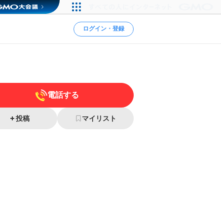
ログイン・登録
電話する
投稿
マイリスト