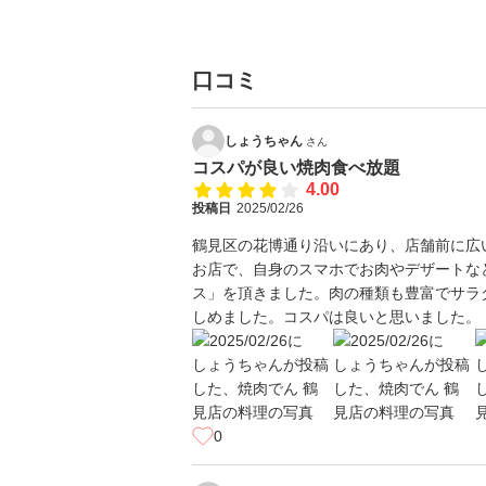
口コミ
しょうちゃん
さん
コスパが良い焼肉食べ放題
4.00
投稿日
2025/02/26
鶴見区の花博通り沿いにあり、店舗前に広
お店で、自身のスマホでお肉やデザートな
ス」を頂きました。肉の種類も豊富でサラ
しめました。コスパは良いと思いました。
0