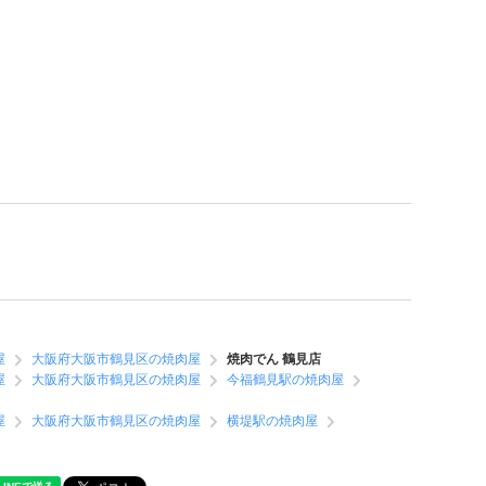
屋
大阪府大阪市鶴見区の焼肉屋
焼肉でん 鶴見店
屋
大阪府大阪市鶴見区の焼肉屋
今福鶴見駅の焼肉屋
屋
大阪府大阪市鶴見区の焼肉屋
横堤駅の焼肉屋