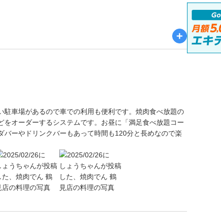
い駐車場があるので車での利用も便利です。焼肉食べ放題の
どをオーダーするシステムです。お昼に「満足食べ放題コー
ダバーやドリンクバーもあって時間も120分と長めなので楽