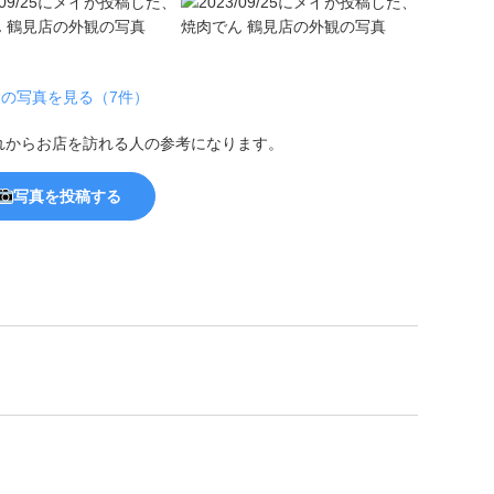
の写真を見る（7件）
れからお店を訪れる人の参考になります。
写真を投稿する