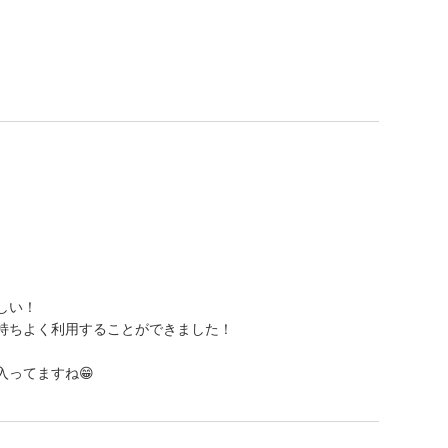
しい！
持ちよく利用することができました！
ってますね😁