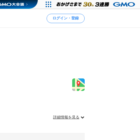
ログイン・登録
詳細情報を見る