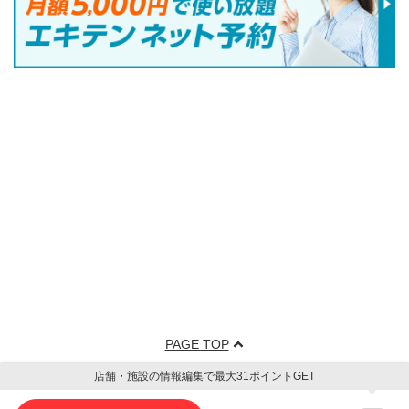
PAGE TOP
店舗・施設の情報編集で最大31ポイントGET