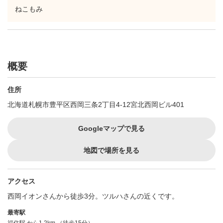
ねこもみ
概要
住所
北海道札幌市豊平区西岡三条2丁目4-12宮北西岡ビル401
Googleマップで見る
地図で場所を見る
アクセス
西岡イオンさんから徒歩3分。ツルハさんの近くです。
最寄駅