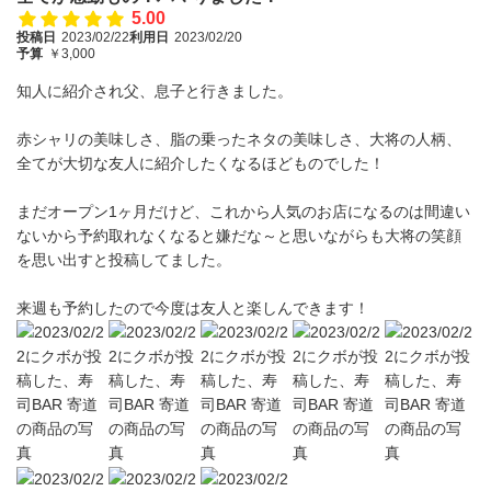
5.00
投稿日
2023/02/22
利用日
2023/02/20
予算
￥3,000
知人に紹介され父、息子と行きました。
赤シャリの美味しさ、脂の乗ったネタの美味しさ、大将の人柄、
全てが大切な友人に紹介したくなるほどものでした！
まだオープン1ヶ月だけど、これから人気のお店になるのは間違い
ないから予約取れなくなると嫌だな～と思いながらも大将の笑顔
を思い出すと投稿してました。
来週も予約したので今度は友人と楽しんできます！