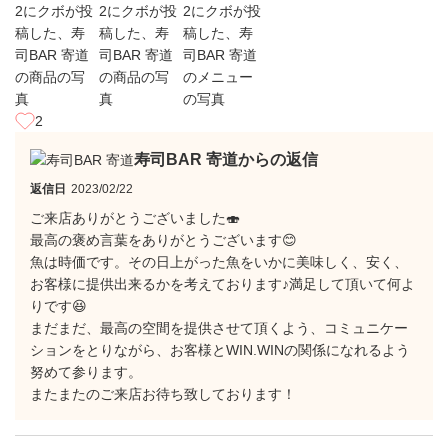
2
寿司BAR 寄道からの返信
返信日
2023/02/22
ご来店ありがとうございました🍣
最高の褒め言葉をありがとうございます😊
魚は時価です。その日上がった魚をいかに美味しく、安く、
お客様に提供出来るかを考えております♪満足して頂いて何よ
りです😆
まだまだ、最高の空間を提供させて頂くよう、コミュニケー
ションをとりながら、お客様とWIN.WINの関係になれるよう
努めて参ります。
またまたのご来店お待ち致しております！