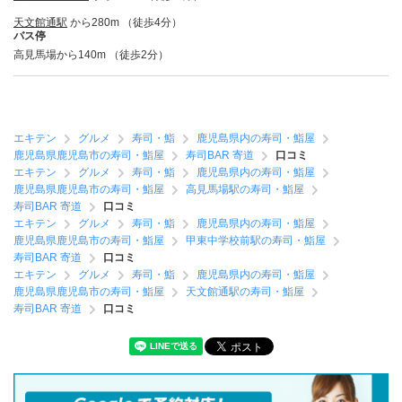
天文館通駅
から280m （徒歩4分）
バス停
高見馬場から140m （徒歩2分）
エキテン
グルメ
寿司・鮨
鹿児島県内の寿司・鮨屋
鹿児島県鹿児島市の寿司・鮨屋
寿司BAR 寄道
口コミ
エキテン
グルメ
寿司・鮨
鹿児島県内の寿司・鮨屋
鹿児島県鹿児島市の寿司・鮨屋
高見馬場駅の寿司・鮨屋
寿司BAR 寄道
口コミ
エキテン
グルメ
寿司・鮨
鹿児島県内の寿司・鮨屋
鹿児島県鹿児島市の寿司・鮨屋
甲東中学校前駅の寿司・鮨屋
寿司BAR 寄道
口コミ
エキテン
グルメ
寿司・鮨
鹿児島県内の寿司・鮨屋
鹿児島県鹿児島市の寿司・鮨屋
天文館通駅の寿司・鮨屋
寿司BAR 寄道
口コミ